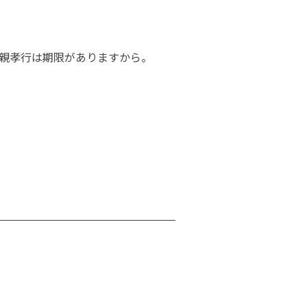
親孝行は期限がありますから。