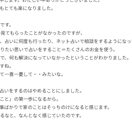
もとても楽になりました。
です。
か見てもらったことがなかったのですが、
、占いに何度も行ったり、ネット占いで相談をするようになっ
りたい思いで占いをすること＝たくさんのお金を使う。
で、何も解決になっていなかったということがわかりました。
すね。
て一喜一憂して・・みたいな。
占いをするのはやめることにしました。
こと」の第一歩になるから。
事ばかりで家のことはそっちのけになると感じます。
るなと、なんとなく感じていたのです。