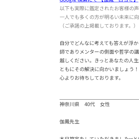
以下も実際に鑑定されたお客様の声
一人でも多くの方が明るい未来に向
（ご承諾の上掲載しております。）
自分でどんなに考えても答えが浮か
師でありメンターの側面や哲学の講
越しください。きっとあなたの人生
ともにその解決に向かいましょう！
心よりお待ちしております。
神奈川県 40代 女性
伽鳳先生
本日算定をしていただきましたwと