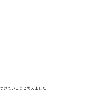
つけていこうと思えました！