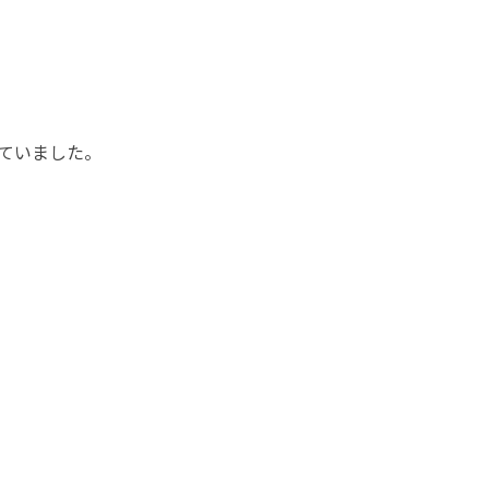
ていました。