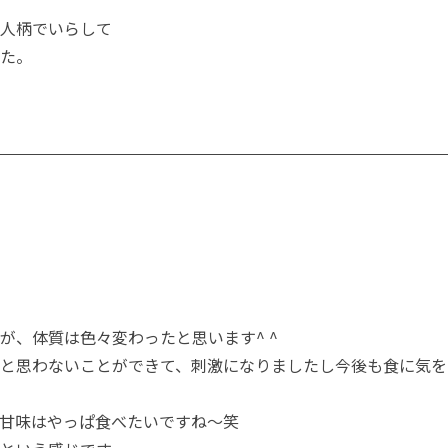
人柄でいらして
た。
が、体質は色々変わったと思います^ ^
と思わないことができて、刺激になりましたし今後も食に気を
甘味はやっぱ食べたいですね～笑