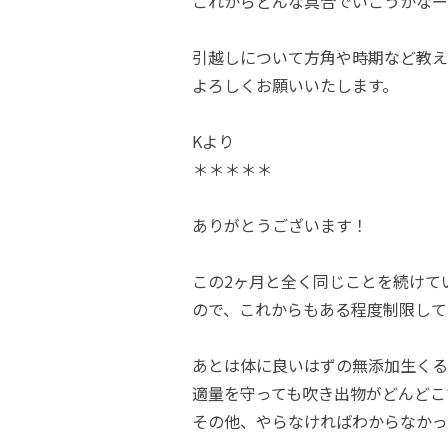
これからどんな具合でいこうかなー
引越しについて方角や時期など教え
よろしくお願いいたします。
Kより
＊＊＊＊＊
ありがとうございます！
この2ヶ月と全く同じことを続けて
ので、これからもある程度制限して
あとは体に良いはずの無添加生くる
適量を守っても吹き出物がどんどこ
その他、やらなければわからなかっ