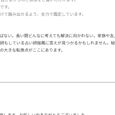
です。
けて踏み出せるよう、全力で鑑定しています。
ばない。長い間どんなに考えても解決に向かわない。家族や友
師もしている占い師伽鳳に答えが見つかるかもしれません。秘
の大きな転換点がここにあります。
申します。お忙しい中ありがとうございました。