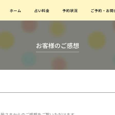
ホーム
占い料金
予約状況
ご予約・お問
メニュー
初めての方へ
ブログ
お客様のご感想
メディア実績
お客様のご感想
よくある質問
お問合せ
皆さまからのご感想をご覧いただけます。