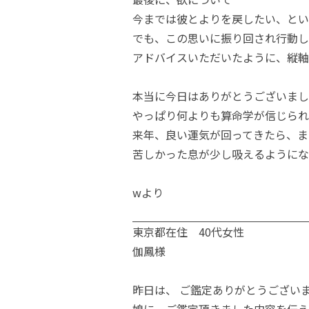
今までは彼とよりを戻したい、とい
でも、この思いに振り回され行動し
アドバイスいただいたように、縦軸
本当に今日はありがとうございまし
やっぱり何よりも算命学が信じられ
来年、良い運気が回ってきたら、ま
苦しかった息が少し吸えるようにな
wより
東京都在住 40代女性
伽鳳様
昨日は、 ご鑑定ありがとうござい