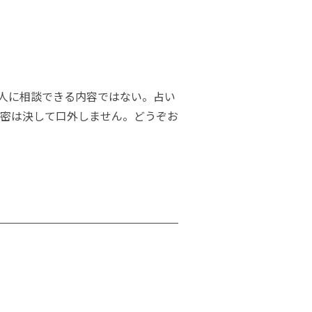
ー
人に相談できる内容ではない。占い
密は決して口外しません。どうぞお