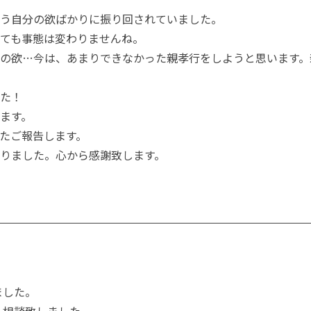
う自分の欲ばかりに振り回されていました。
ても事態は変わりませんね。
の欲…今は、あまりできなかった親孝行をしようと思います。
た！
ます。
たご報告します。
りました。心から感謝致します。
ました。