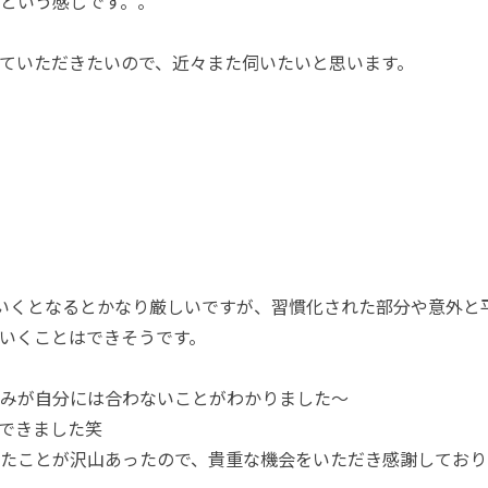
という感じです。。
ていただきたいので、近々また伺いたいと思います。
いくとなるとかなり厳しいですが、習慣化された部分や意外と
いくことはできそうです。
みが自分には合わないことがわかりました～
できました笑
たことが沢山あったので、貴重な機会をいただき感謝しております