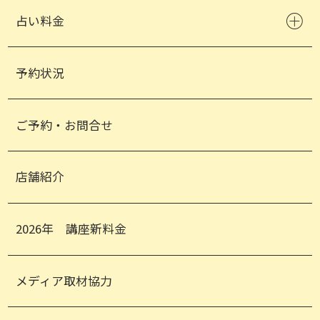
占い料金
予約状況
ご予約・お問合せ
店舗紹介
2026年 講座新料金
メディア取材協力