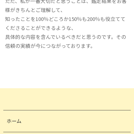
ただ、私が一番大切だと思うことは、鑑定結果をお客
様がきちんとご理解して、
知ったことを100％どころか150％も200％も役立てて
くださることができるような、
具体的な内容を含んでいるべきだと思うのです。その
信頼の実績が今につながっております。
ホーム