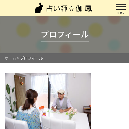
MENU
プロフィール
ホーム
>
プロフィール