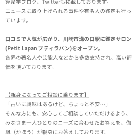
算命学ブログ、Twitterも掲載しております。
ニュースに取り上げられる事件や有名人の鑑定も行っ
ています。
口コミで人気が広がり、川崎市溝の口駅に鑑定サロン
(Petit Lapan プティラパン)をオープン。
各界の著名人や芸能人などから多数支持され、高い評
価を頂いております。
【親身になってご相談に乗ります】
「占いに興味はあるけど、ちょっと不安…」
そんな方にも、安心してご相談していただけるよう、
みなさま一人ひとりのニーズに合わせたお答えを、伽
鳳（かほう）が親身にお答えしております。