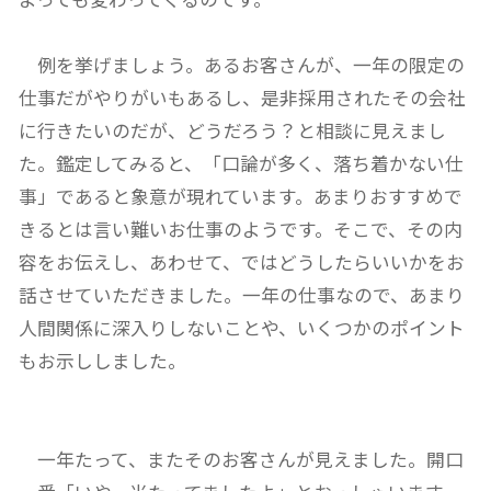
例を挙げましょう。あるお客さんが、一年の限定の
仕事だがやりがいもあるし、是非採用されたその会社
に行きたいのだが、どうだろう？と相談に見えまし
た。鑑定してみると、「口論が多く、落ち着かない仕
事」であると象意が現れています。あまりおすすめで
きるとは言い難いお仕事のようです。そこで、その内
容をお伝えし、あわせて、ではどうしたらいいかをお
話させていただきました。一年の仕事なので、あまり
人間関係に深入りしないことや、いくつかのポイント
もお示ししました。
一年たって、またそのお客さんが見えました。開口