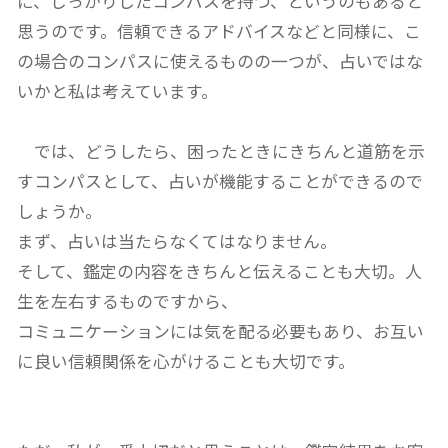
に、しっかりしたコンパスを持つ、というのもあると
思うのです。信頼できるアドバイスなどと同様に、こ
の場合のコンパスに使えるものの一つが、占いではな
いかと私は考えています。
では、どうしたら、困ったときにきちんと道筋を示
すコンパスとして、占いが機能することができるので
しょうか。
まず、占いは当たらなくてはなりません。
そして、鑑定の内容をきちんと伝えることも大切。人
生を左右するものですから、
コミュニケーションには気を配る必要もあり、お互い
に良い信頼関係を心がけることも大切です。