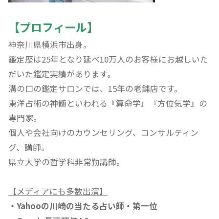
【プロフィール】
神奈川県横浜市出身。
鑑定歴は25年となり延べ10万人のお客様にお越しいた
だいた鑑定実績があります。
溝の口の鑑定サロンでは、15年の老舗店です。
東洋占術の神髄といわれる『算命学』『方位気学』の
専門家。
個人や会社向けのカウンセリング、コンサルティン
グ、講師。
県立大学の哲学科非常勤講師。
【メディアにも多数出演】
・Yahooの川崎の当たる占い師・第一位