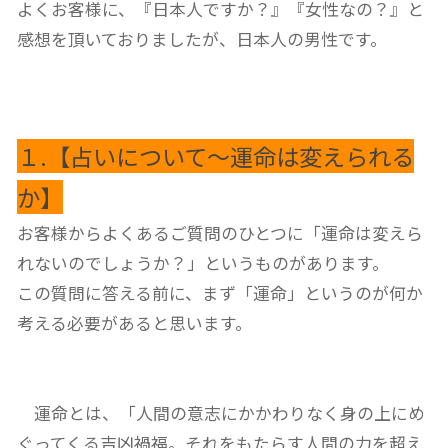
よくお客様に、『日本人ですか？』『女性なの？』と
感想を頂いておりましたが、日本人の男性です。
１.【占いについて～運命は変えられる
か】
お客様からよくあるご質問のひとつに「運命は変えら
れないのでしょうか？」というものがあります。
この質問に答える前に、まず「運命」というのが何か
考える必要があると思います。
運命とは、「人間の意志にかかわりなく身の上にめ
ぐってくる吉凶禍福。それをもたらす人間の力を超え