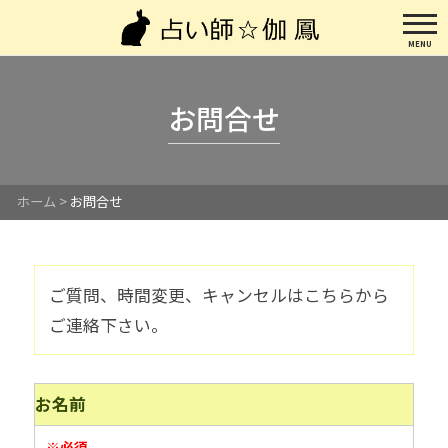
MENU
お問合せ
ホーム
>
お問合せ
ご質問、時間変更、キャンセルはこちらから
ご連絡下さい。
お名前
※必須