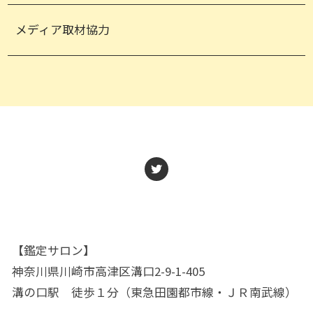
メディア取材協力
【鑑定サロン】
神奈川県川崎市高津区溝口2-9-1-405
溝の口駅 徒歩１分（東急田園都市線・ＪＲ南武線）