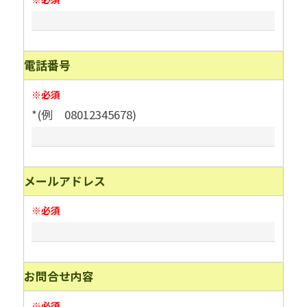
電話番号
※必須
*(例 08012345678)
メールアドレス
※必須
お問合せ内容
※必須