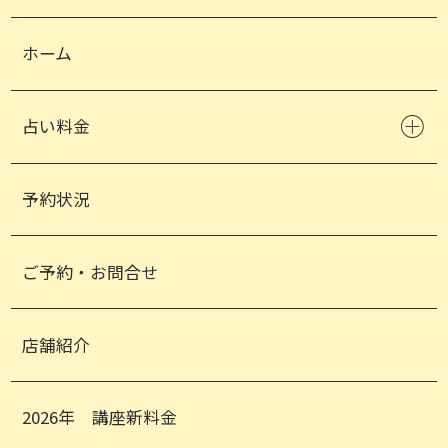
ホーム
占い料金
予約状況
ご予約・お問合せ
店舗紹介
2026年 講座新料金