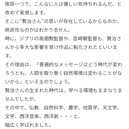
挨拶一つで、こんなに人は優しい気持ちれるんだ、と
改めて実感します。
そこに“賢治さん”の思いが存在しているからなのか、
県民性なのかはわかりません。
時に、ジブリの高畑勲監督や、宮崎駿監督も、賢治さ
んから多大な影響を受け作品に転化されたといいま
す。
その理由は、「普遍的なメッセージはどう時代が変わ
ろうとも、人間を取り巻く自然環境は変わることがな
いから」といえるのでしょう。
賢治さんの生まれた時代は、学べる環境もままなりま
せんでしたが、
その中で、仏教、自然科学、農学、地質学、天文学、
文学、西洋音楽、西洋劇・・・と、
幅広く学ばれました。