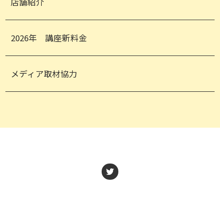
店舗紹介
2026年 講座新料金
メディア取材協力