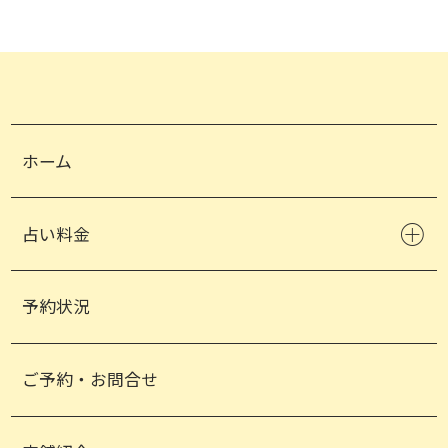
ホーム
占い料金
予約状況
ご予約・お問合せ