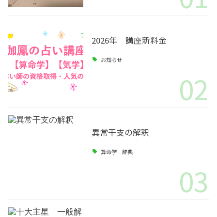
2026年 講座新料金
お知らせ
02
異常干支の解釈
算命学 辞典
03