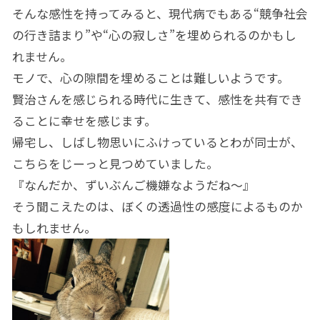
そんな感性を持ってみると、現代病でもある“競争社会
の行き詰まり”や“心の寂しさ”を埋められるのかもし
れません。
モノで、心の隙間を埋めることは難しいようです。
賢治さんを感じられる時代に生きて、感性を共有でき
ることに幸せを感じます。
帰宅し、しばし物思いにふけっているとわが同士が、
こちらをじーっと見つめていました。
『なんだか、ずいぶんご機嫌なようだね～』
そう聞こえたのは、ぼくの透過性の感度によるものか
もしれません。