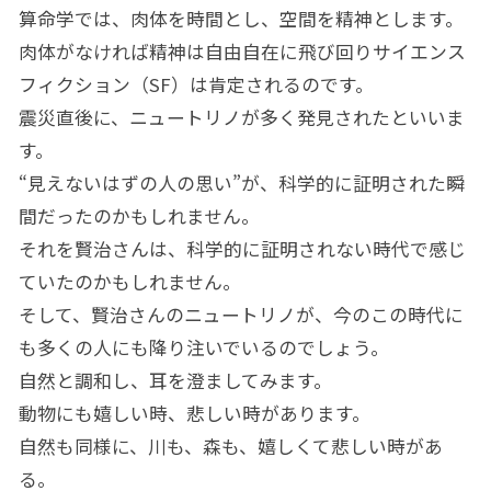
算命学では、肉体を時間とし、空間を精神とします。
肉体がなければ精神は自由自在に飛び回りサイエンス
フィクション（SF）は肯定されるのです。
震災直後に、ニュートリノが多く発見されたといいま
す。
“見えないはずの人の思い”が、科学的に証明された瞬
間だったのかもしれません。
それを賢治さんは、科学的に証明されない時代で感じ
ていたのかもしれません。
そして、賢治さんのニュートリノが、今のこの時代に
も多くの人にも降り注いでいるのでしょう。
自然と調和し、耳を澄ましてみます。
動物にも嬉しい時、悲しい時があります。
自然も同様に、川も、森も、嬉しくて悲しい時があ
る。