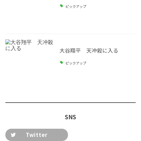
ピックアップ
大谷翔平 天冲殺に入る
ピックアップ
SNS
Twitter