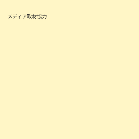
メディア取材協力