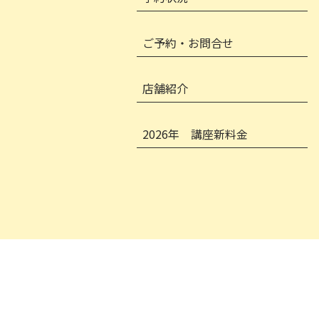
ご予約・お問合せ
店舗紹介
2026年 講座新料金