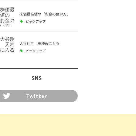
株価最高値の「お金の使い方」
ピックアップ
大谷翔平 天冲殺に入る
ピックアップ
SNS
Twitter