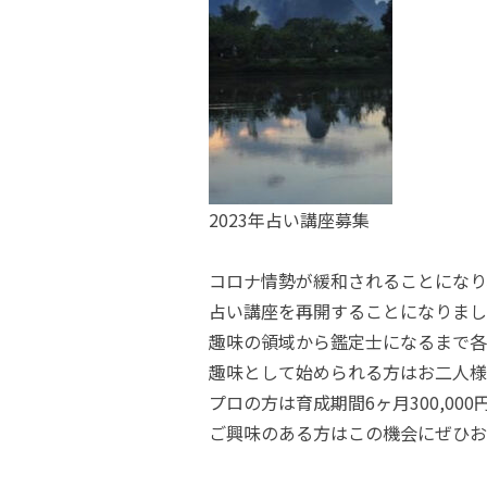
2023年占い講座募集
コロナ情勢が緩和されることになり
占い講座を再開することになりまし
趣味の領域から鑑定士になるまで各
趣味として始められる方はお二人様か
プロの方は育成期間6ヶ月300,00
ご興味のある方はこの機会にぜひお