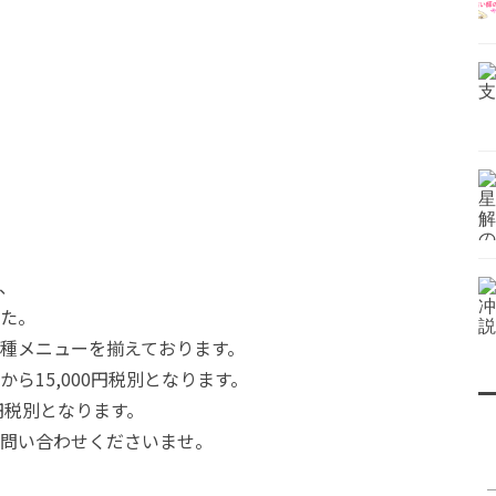
、
た。
種メニューを揃えております。
ら15,000円税別となります。
0円税別となります。
問い合わせくださいませ。