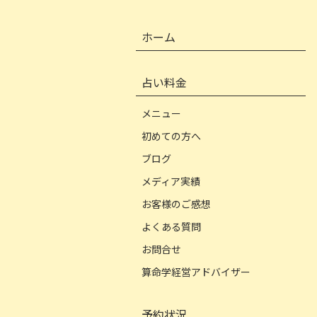
ホーム
占い料金
メニュー
初めての方へ
ブログ
メディア実績
お客様のご感想
よくある質問
お問合せ
算命学経営アドバイザー
予約状況