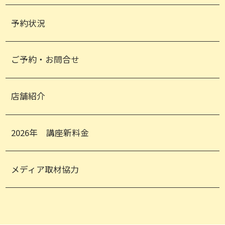
予約状況
ご予約・お問合せ
店舗紹介
2026年 講座新料金
メディア取材協力