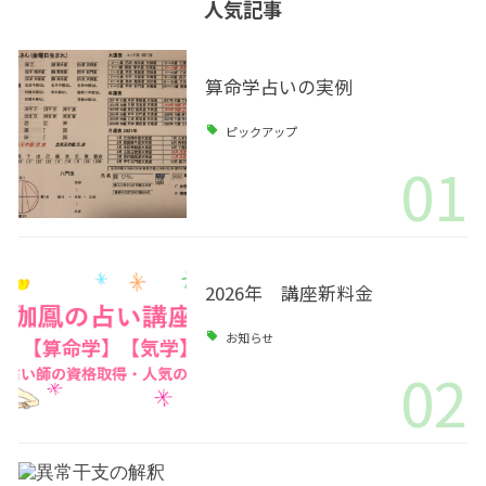
人気記事
算命学占いの実例
ピックアップ
01
2026年 講座新料金
お知らせ
02