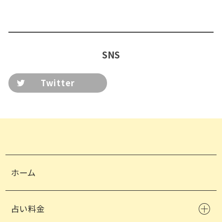
SNS
Twitter
ホーム
占い料金