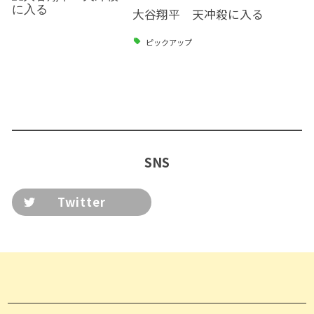
大谷翔平 天冲殺に入る
ピックアップ
SNS
Twitter