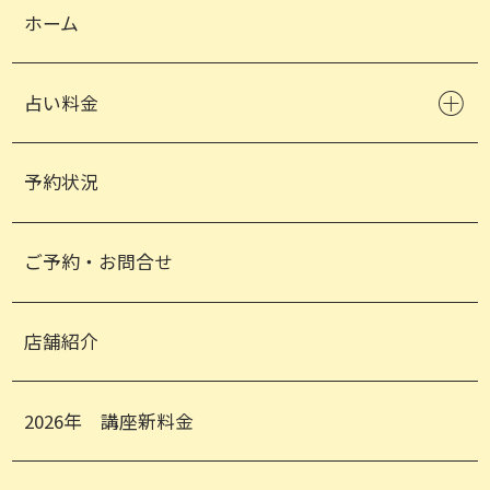
ホーム
占い料金
予約状況
ご予約・お問合せ
店舗紹介
2026年 講座新料金