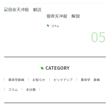
宿命天冲殺 解説
コラム
05
CATEGORY
算命学辞典
お知らせ
ピックアップ
算命学 辞典
コラム
未分類