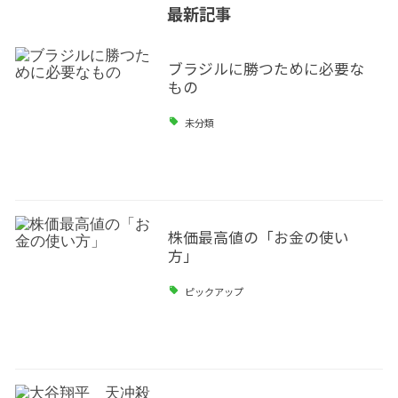
最新記事
ブラジルに勝つために必要な
もの
未分類
株価最高値の「お金の使い
方」
ピックアップ