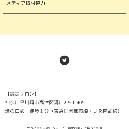
メディア取材協力
【鑑定サロン】
神奈川県川崎市高津区溝口2-9-1-405
溝の口駅 徒歩１分（東急田園都市線・ＪＲ南武線）
プライバシーポリシー
/
特定商取引に基づく記載