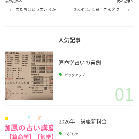
前の記事へ
次の記事へ
«
君たちはどう生きるか
2024年1月1日 さんタク
»
人気記事
算命学占いの実例
ピックアップ
01
2026年 講座新料金
お知らせ